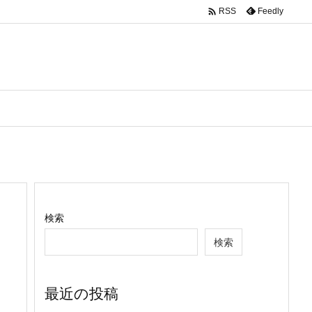

Feedly
RSS
検索
検索
最近の投稿