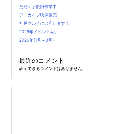
ただいま復旧作業中
アーカイブ映像販売
神戸マルイに出店します！
2026年イベント4月～
2026年(1月～3月)
最近のコメント
表示できるコメントはありません。